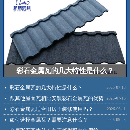
彩石金属瓦的几大特性是什么？
彩石金属瓦的几大特性是什么？
넷
2026-07-18
跟其他屋面瓦相比安装彩石金属瓦的优势
넷
2026-07-13
彩石金属瓦适合旧房子装修使用吗？
넷
2026-06-11
如何选择金属瓦？需要注意什么？
넷
2026-05-23