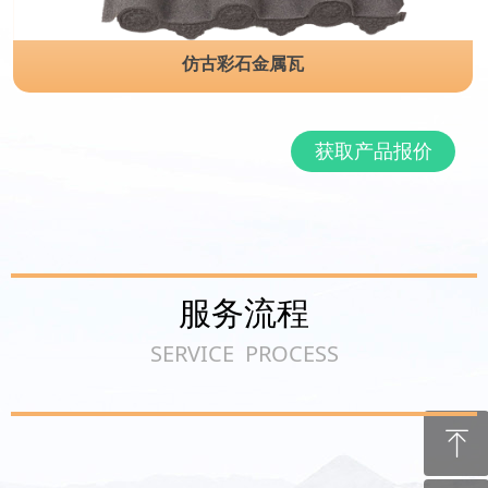
仿古彩石金属瓦
获取产品报价
服务流程
SERVICE PROCESS
ꁸ