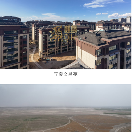
宁夏文昌苑