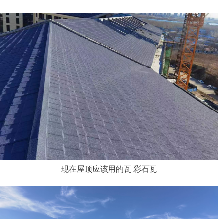
现在屋顶应该用的瓦 彩石瓦