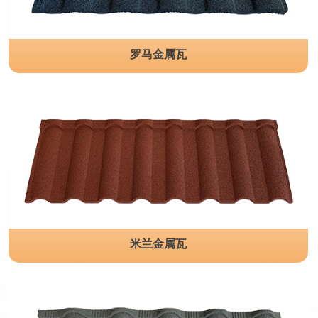
罗马金属瓦
米兰金属瓦