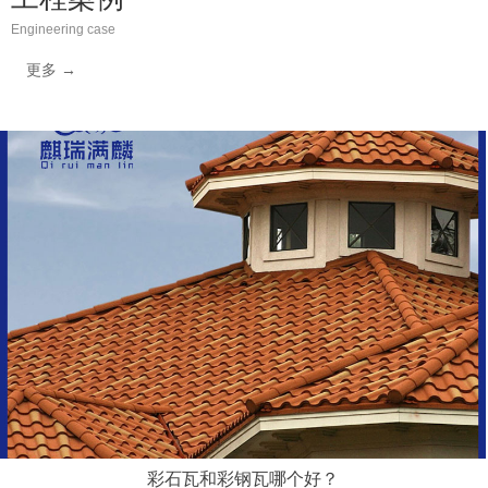
Engineering case
更多 →
彩石瓦和彩钢瓦哪个好？