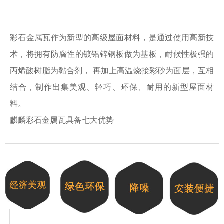
彩石金属瓦作为新型的高级屋面材料，是通过使用高新技
术，将拥有防腐性的镀铝锌钢板做为基板，耐候性极强的
丙烯酸树脂为黏合剂， 再加上高温烧接彩砂为面层，互相
结合，制作出集美观、轻巧、环保、耐用的新型屋面材
料。
麒麟彩石金属瓦具备七大优势