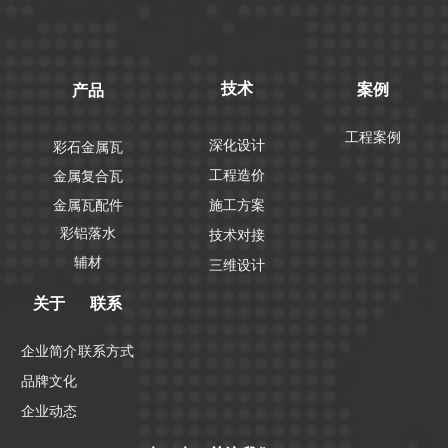
技术
案例
产品
工程案例
深化设计
彩石金属瓦
工程造价
金属复合瓦
金属瓦配件
施工方案
彩铝落水
技术对接
辅材
三维设计
关于
联系
企业简介
联系方式
品牌文化
企业动态