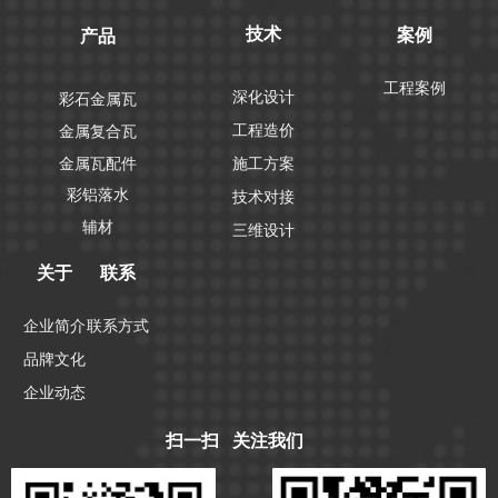
技术
案例
产品
工程案例
深化设计
彩石金属瓦
工程造价
金属复合瓦
金属瓦配件
施工方案
彩铝落水
技术对接
辅材
三维设计
关于
联系
企业简介
联系方式
品牌文化
企业动态
扫一扫 关注我们