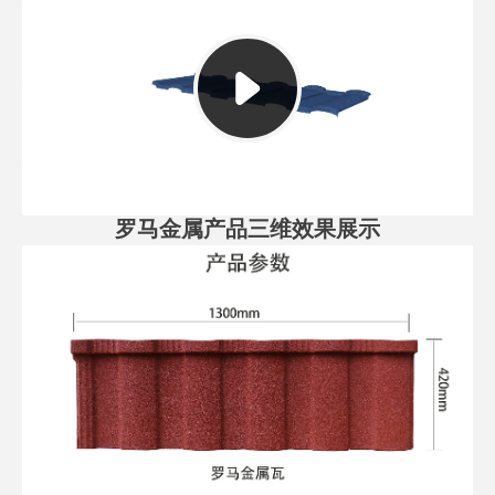
罗马金属产品三维效果展示