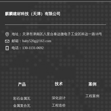
麒麟建材科技（天津）有限公司
地址：
天津市津南区八里台泰达微电子工业区科达一路18号
邮箱：
baby520g@163.com
电话：
130-1131-0692
技术
案例
产品
工程案例
深化设计
彩石金属瓦
工程造价
金属复合瓦